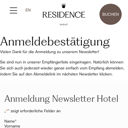
EN
BUCHEN
Anmeldebestätigung
Vielen Dank für die Anmeldung zu unserem Newsletter!
Sie sind nun in unserer Empfängerliste eingetragen. Natürlich können
Sie sich auch jederzeit wieder ganze einfach vom Empfang abmelden,
indem Sie auf den Abmeldelink im nächsten Newsletter klicken.
Anmeldung Newsletter Hotel
„
*
“ zeigt erforderliche Felder an
Name
*
Vorname