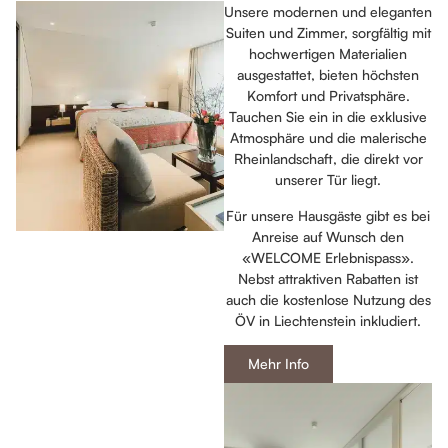
Unsere modernen und eleganten
Suiten und Zimmer, sorgfältig mit
hochwertigen Materialien
ausgestattet, bieten höchsten
Komfort und Privatsphäre.
Tauchen Sie ein in die exklusive
Atmosphäre und die malerische
Rheinlandschaft, die direkt vor
unserer Tür liegt.
Für unsere Hausgäste gibt es bei
Anreise auf Wunsch den
«WELCOME Erlebnispass».
Nebst attraktiven Rabatten ist
auch die kostenlose Nutzung des
ÖV in Liechtenstein inkludiert.
Mehr Info