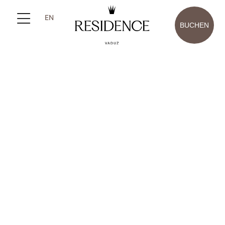
EN
BUCHEN