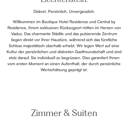
Diskret. Persönlich. Unvergesslich.
Willkommen im Boutique Hotel Residence und Central by
Residence, Ihrem exklusiven Rückzugsort mitten im Herzen von
Vaduz. Das charmante Städtle und das pulsierende Zentrum
liegen direkt vor Ihrer Haustüre, während sich das fürstliche
Schloss majestätisch oberhalb erhebt. Wir legen Wert auf eine
Kultur der persönlichen und diskreten Gastfreundschaft und sind
stolz darauf, Sie individuell zu begrüssen. Dies garantiert Ihnen
vom ersten Moment an einen Aufenthalt, der durch persönliche
Wertschätzung geprägt ist.
Zimmer & Suiten