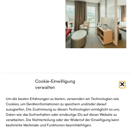
Cookie-Einwilligung
verwalten
Um die besten Erfahrungen zu bieten, verwenden wir Technologien wie
Cookies, um Geräteinformationen zu speichern und/oder darauf
Packages
zuzugreifen. Die Zustimmung zu diesen Technologien ermöglicht es uns,
Daten wie das Surfverhalten oder eindeutige IDs auf dieser Website zu
Vaduz erleben.
verarbeiten. Die Nichterteilung oder der Widerruf der Einwilligung kann
bestimmte Merkmale und Funktionen beeinträchtigen.
Unsere exklusiven Urlaubspakete.