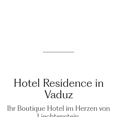
Hotel Residence in
Vaduz
Ihr Boutique Hotel im Herzen von
Liechtenstein.