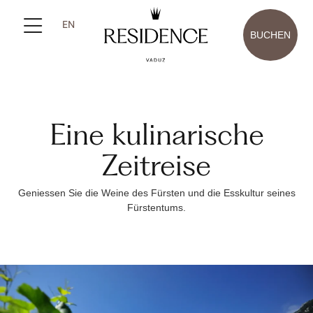
EN
BUCHEN
Eine kulinarische
Zeitreise
Geniessen Sie die Weine des Fürsten und die Esskultur seines
Fürstentums.