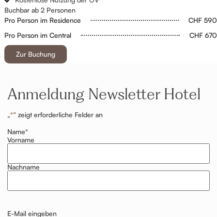
Buchbar ab 2 Personen
Pro Person im Residence
CHF 590
Pro Person im Central
CHF 670
Zur Buchung
Anmeldung Newsletter Hotel
„
*
“ zeigt erforderliche Felder an
Name
*
Vorname
Nachname
E-Mail eingeben
E-