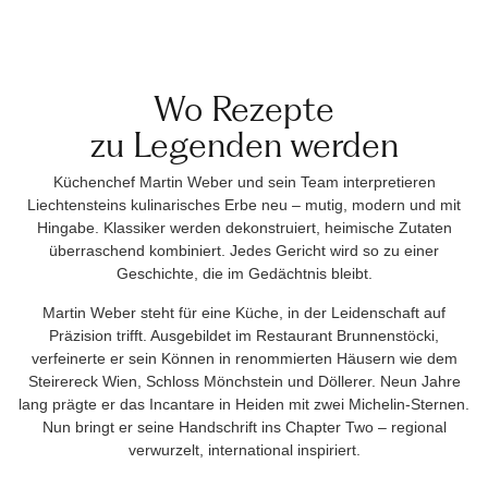
Wo Rezepte
zu Legenden werden
Küchenchef Martin Weber und sein Team interpretieren
Liechtensteins kulinarisches Erbe neu – mutig, modern und mit
Hingabe. Klassiker werden dekonstruiert, heimische Zutaten
überraschend kombiniert. Jedes Gericht wird so zu einer
Geschichte, die im Gedächtnis bleibt.
Martin Weber steht für eine Küche, in der Leidenschaft auf
Präzision trifft. Ausgebildet im Restaurant Brunnenstöcki,
verfeinerte er sein Können in renommierten Häusern wie dem
Steirereck Wien, Schloss Mönchstein und Döllerer. Neun Jahre
lang prägte er das Incantare in Heiden mit zwei Michelin-Sternen.
Nun bringt er seine Handschrift ins Chapter Two – regional
verwurzelt, international inspiriert.